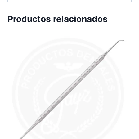
Productos relacionados