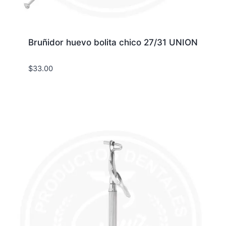
Bruñidor huevo bolita chico 27/31 UNION
$
33.00