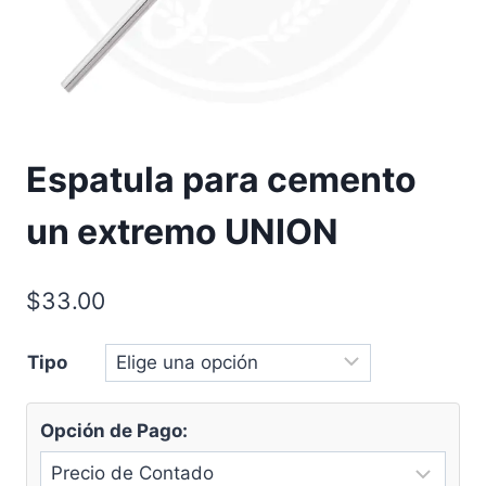
Espatula para cemento
un extremo UNION
$
33.00
Tipo
Opción de Pago: