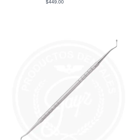
$
449.00