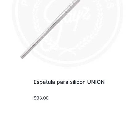
Espatula para silicon UNION
$
33.00