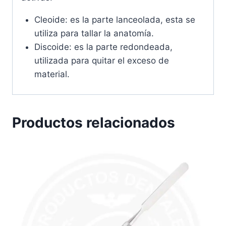
Cleoide: es la parte lanceolada, esta se
utiliza para tallar la anatomía.
Discoide: es la parte redondeada,
utilizada para quitar el exceso de
material.
Productos relacionados