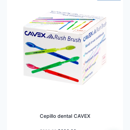
Cepillo dental CAVEX