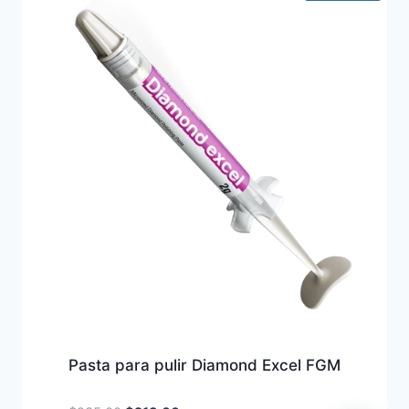
Pasta para pulir Diamond Excel FGM