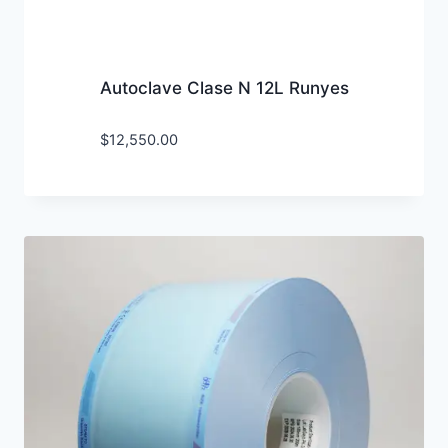
Autoclave Clase N 12L Runyes
$
12,550.00