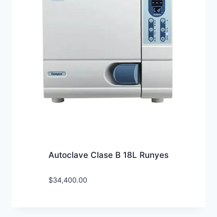
Autoclave Clase B 18L Runyes
$
34,400.00