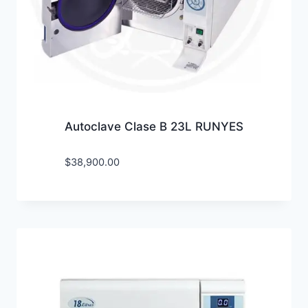
Autoclave Clase B 23L RUNYES
$
38,900.00