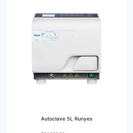
Autoclave 5L Runyes