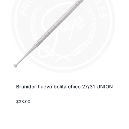
Bruñidor huevo bolita chico 27/31 UNION
$
33.00