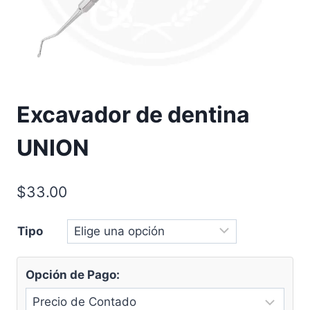
Excavador de dentina
UNION
$
33.00
Tipo
Opción de Pago: