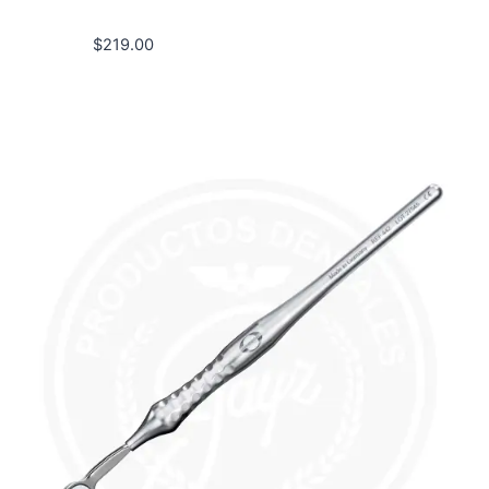
$
219.00