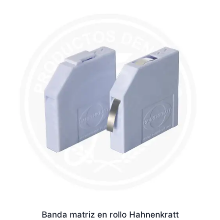
Banda matriz en rollo Hahnenkratt