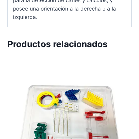
para la detección de caries y cálculos, y
posee una orientación a la derecha o a la
izquierda.
Productos relacionados