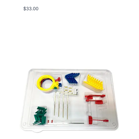
$
33.00