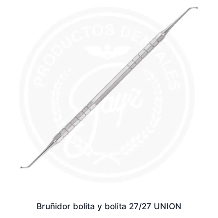
Bruñidor bolita y bolita 27/27 UNION