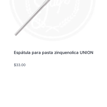
Espátula para pasta zinquenolica UNION
$
33.00