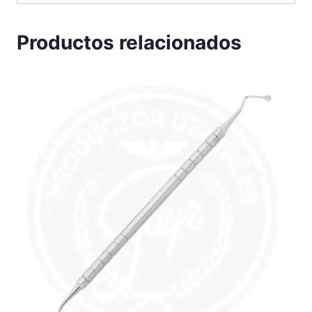
Productos relacionados