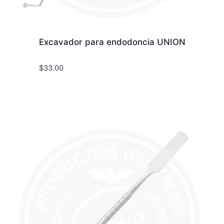
Excavador para endodoncia UNION
$
33.00