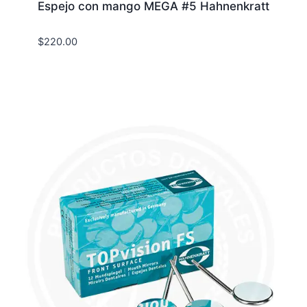
Espejo con mango MEGA #5 Hahnenkratt
$
220.00