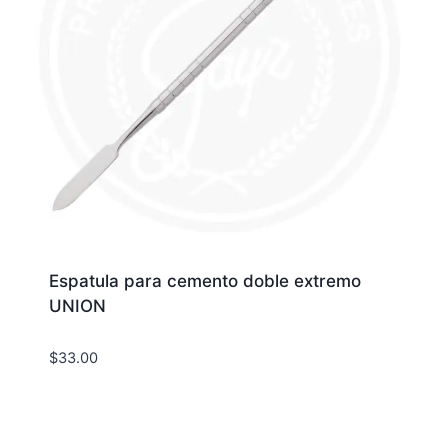
Espatula para cemento doble extremo
UNION
$
33.00