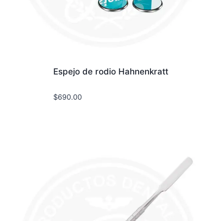
Espejo de rodio Hahnenkratt
$
690.00