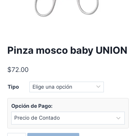
Pinza mosco baby UNION
$
72.00
Tipo
Opción de Pago: