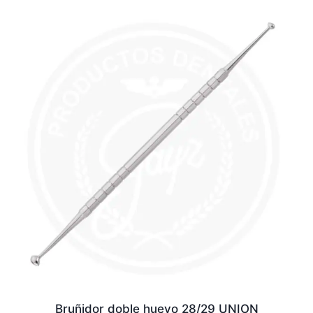
Bruñidor doble huevo 28/29 UNION