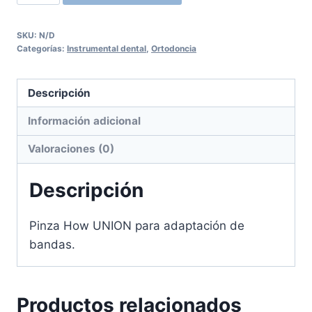
How
UNION
SKU:
N/D
cantidad
Categorías:
Instrumental dental
,
Ortodoncia
Descripción
Información adicional
Valoraciones (0)
Descripción
Pinza How UNION para adaptación de
bandas.
Productos relacionados