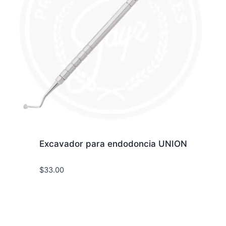
Excavador para endodoncia UNION
$
33.00