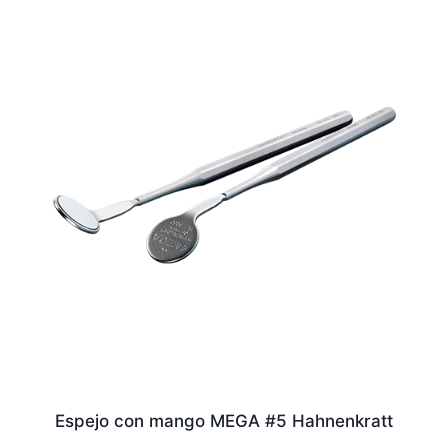
Espejo con mango MEGA #5 Hahnenkratt