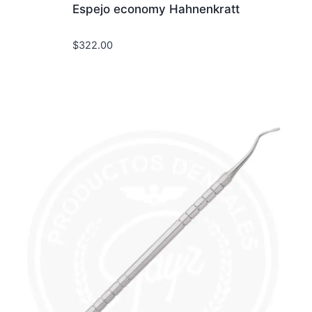
Espejo economy Hahnenkratt
$
322.00