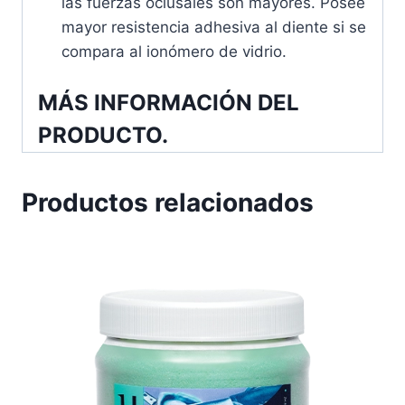
las fuerzas oclusales son mayores. Posee
mayor resistencia adhesiva al diente si se
compara al ionómero de vidrio.
MÁS INFORMACIÓN DEL
PRODUCTO.
Productos relacionados