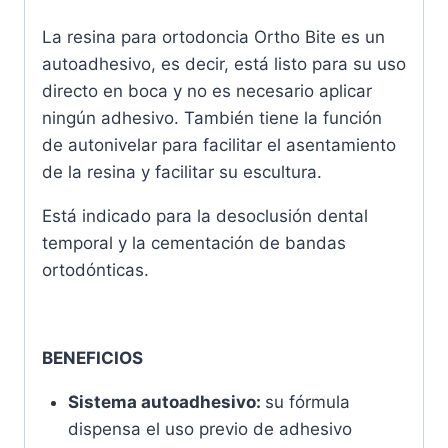
La resina para ortodoncia Ortho Bite es un
autoadhesivo, es decir, está listo para su uso
directo en boca y no es necesario aplicar
ningún adhesivo. También tiene la función
de autonivelar para facilitar el asentamiento
de la resina y facilitar su escultura.
Está indicado para la desoclusión dental
temporal y la cementación de bandas
ortodónticas.
BENEFICIOS
Sistema autoadhesivo:
su fórmula
dispensa el uso previo de adhesivo