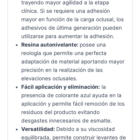
trayendo mayor agilidad a la etapa
clínica. Si se requiere una adhesión
mayor en función de la carga oclusal, los
adhesivos de última generación pueden
utilizarse para aumentar la adhesión.
Resina autonivelante:
posee una
reología que permite una perfecta
adaptación de material aportando mayor
precisión en la realización de las
elevaciones oclusales.
Fácil aplicación y eliminación:
la
presencia de colorante azul ayuda en la
aplicación y permite fácil remoción de los
residuos del producto evitando
desgastes innecesarios de esmalte.
Versatilidad:
Debido a su viscosidad
equilibrada, permite construir levantes de