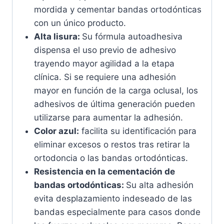
mordida y cementar bandas ortodónticas
con un único producto.
Alta lisura:
Su fórmula autoadhesiva
dispensa el uso previo de adhesivo
trayendo mayor agilidad a la etapa
clínica. Si se requiere una adhesión
mayor en función de la carga oclusal, los
adhesivos de última generación pueden
utilizarse para aumentar la adhesión.
Color azul:
facilita su identificación para
eliminar excesos o restos tras retirar la
ortodoncia o las bandas ortodónticas.
Resistencia en la cementación de
bandas ortodónticas:
Su alta adhesión
evita desplazamiento indeseado de las
bandas especialmente para casos donde