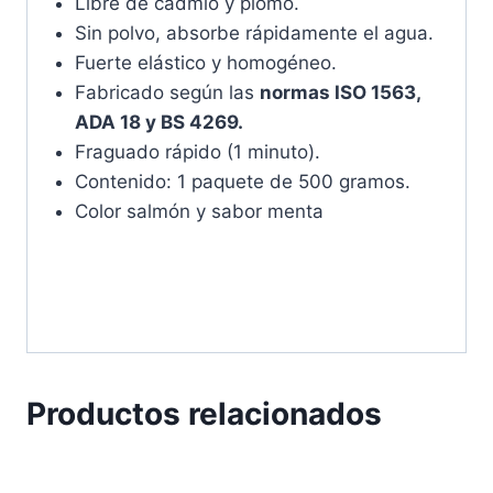
Libre de cadmio y plomo.
Sin polvo, absorbe rápidamente el agua.
Fuerte elástico y homogéneo.
Fabricado según las
normas ISO 1563,
ADA 18 y BS 4269.
Fraguado rápido (1 minuto).
Contenido: 1 paquete de 500 gramos.
Color salmón y sabor menta
Productos relacionados