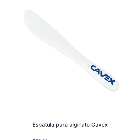
Espatula para alginato Cavex