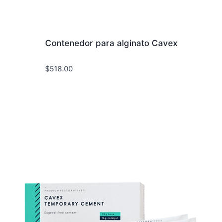
Contenedor para alginato Cavex
$
518.00