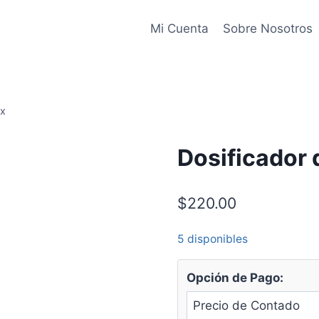
Mi Cuenta
Sobre Nosotros
ex
Dosificador
$
220.00
5 disponibles
Opción de Pago: