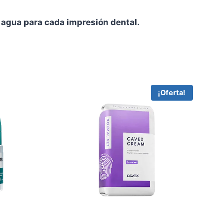
 agua para cada impresión dental.
¡Oferta!