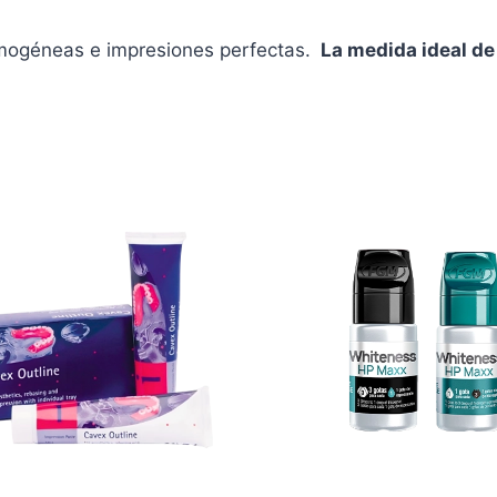
omogéneas e impresiones perfectas.
La medida ideal de