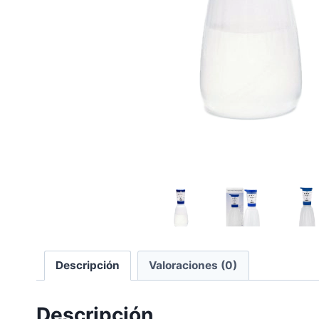
Descripción
Valoraciones (0)
Descripción