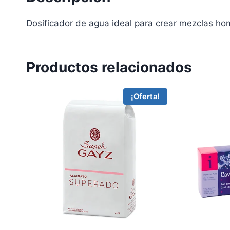
Dosificador de agua ideal para crear mezclas h
Productos relacionados
¡Oferta!