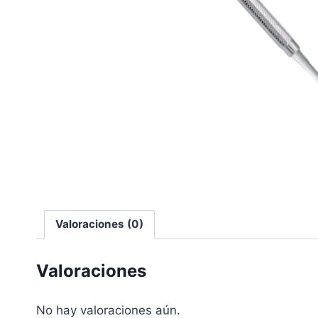
Valoraciones (0)
Valoraciones
No hay valoraciones aún.