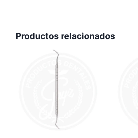
Productos relacionados