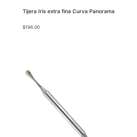
Tijera Iris extra fina Curva Panorama
$
196.00