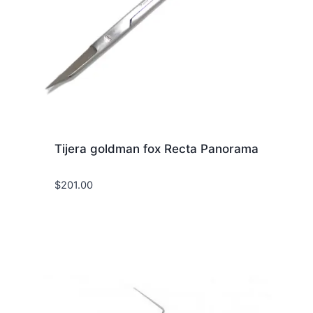
Tijera goldman fox Recta Panorama
$
201.00