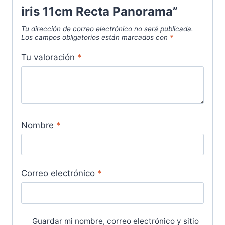
iris 11cm Recta Panorama”
Tu dirección de correo electrónico no será publicada.
Los campos obligatorios están marcados con
*
Tu valoración
*
Nombre
*
Correo electrónico
*
Guardar mi nombre, correo electrónico y sitio