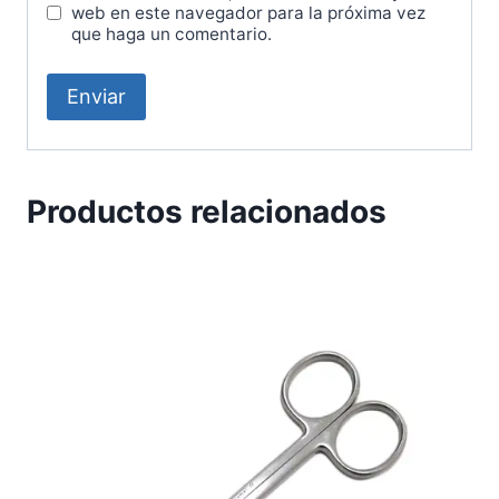
web en este navegador para la próxima vez
que haga un comentario.
Productos relacionados