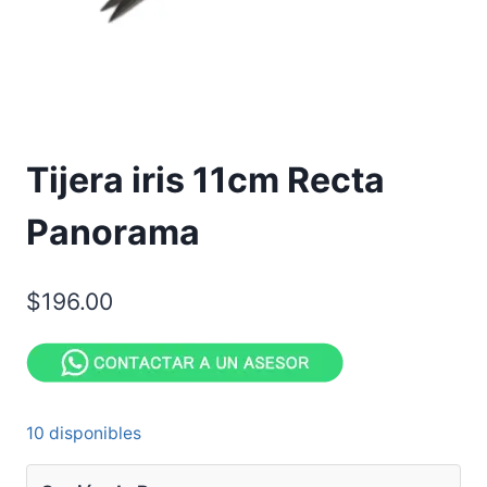
Tijera iris 11cm Recta
Panorama
$
196.00
10 disponibles