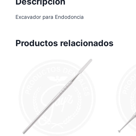
Descripción
Excavador para Endodoncia
Productos relacionados