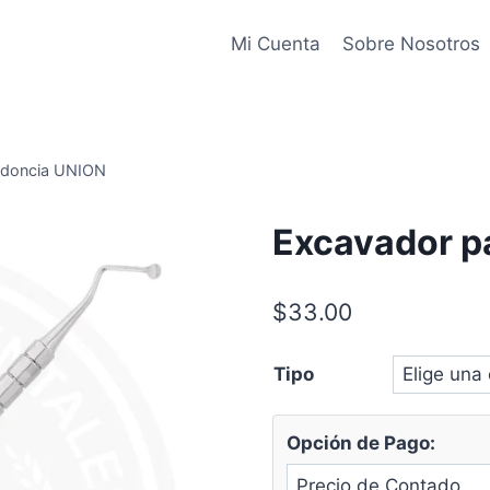
Mi Cuenta
Sobre Nosotros
odoncia UNION
Excavador p
$
33.00
Tipo
Opción de Pago: