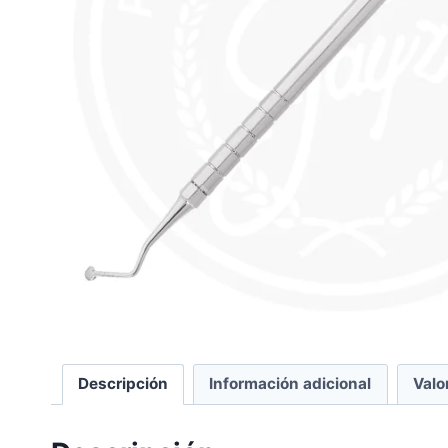
Descripción
Información adicional
Valo