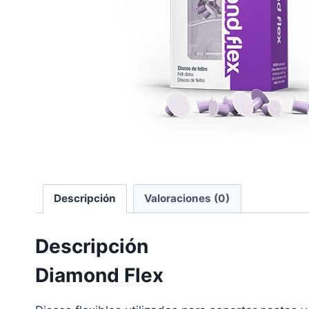
Descripción
Valoraciones (0)
Descripción
Diamond Flex