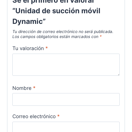
Sé el primero en valorar
“Unidad de succión móvil
Dynamic”
Tu dirección de correo electrónico no será publicada.
Los campos obligatorios están marcados con
*
Tu valoración
*
Nombre
*
Correo electrónico
*