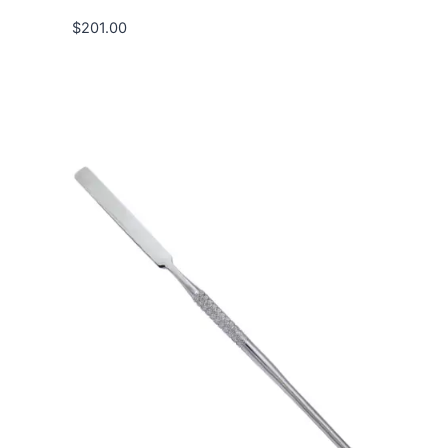
$
201.00