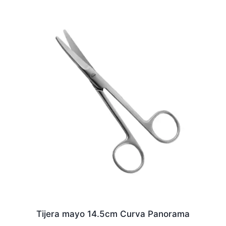
Tijera mayo 14.5cm Curva Panorama