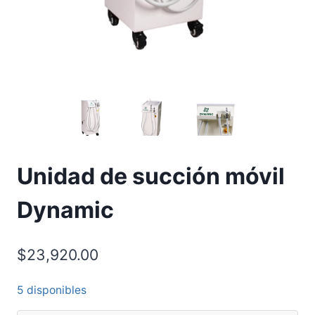
Unidad de succión móvil
Dynamic
$
23,920.00
5 disponibles