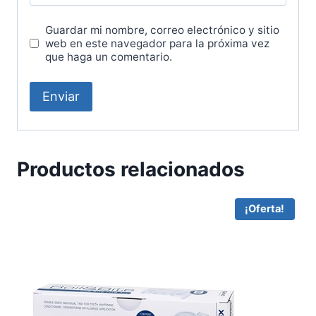
Guardar mi nombre, correo electrónico y sitio
web en este navegador para la próxima vez
que haga un comentario.
Productos relacionados
¡Oferta!