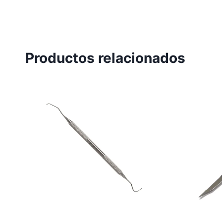
Productos relacionados