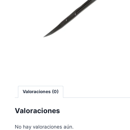
Valoraciones (0)
Valoraciones
No hay valoraciones aún.