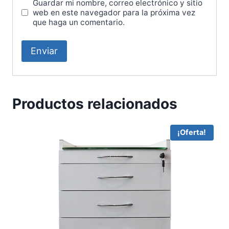
Guardar mi nombre, correo electrónico y sitio
web en este navegador para la próxima vez
que haga un comentario.
Productos relacionados
¡Oferta!