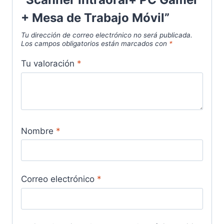
+ Mesa de Trabajo Móvil”
Tu dirección de correo electrónico no será publicada.
Los campos obligatorios están marcados con
*
Tu valoración
*
Nombre
*
Correo electrónico
*