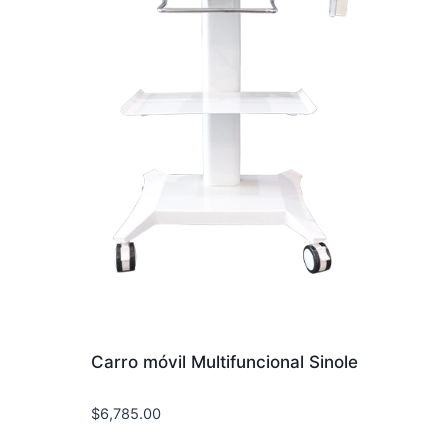
Carro móvil Multifuncional Sinole
$
6,785.00