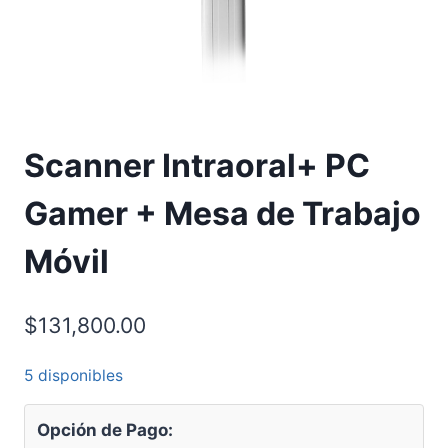
Scanner Intraoral+ PC
Gamer + Mesa de Trabajo
Móvil
$
131,800.00
5 disponibles
Opción de Pago: