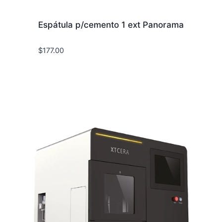
Espátula p/cemento 1 ext Panorama
$
177.00