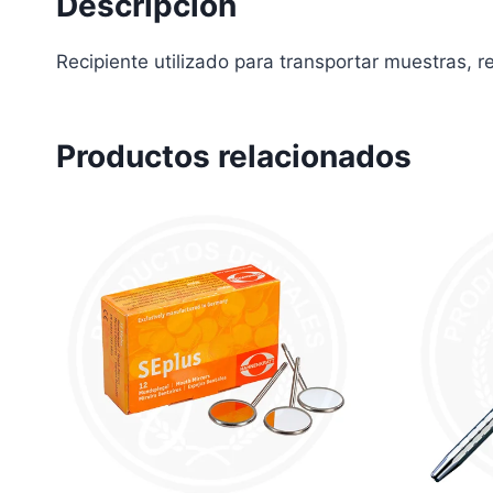
Descripción
Recipiente utilizado para transportar muestras, r
Productos relacionados