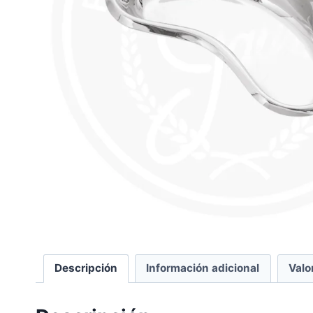
Descripción
Información adicional
Valo