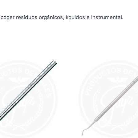
ecoger residuos orgánicos, líquidos e instrumental.