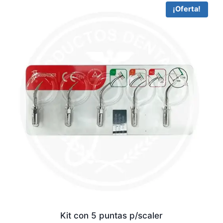
¡Oferta!
Kit con 5 puntas p/scaler