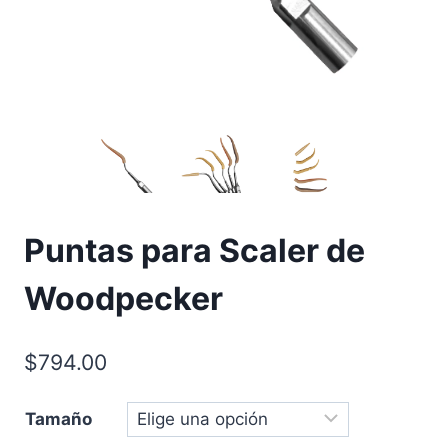
Puntas para Scaler de
Woodpecker
$
794.00
Tamaño