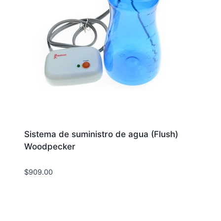
Sistema de suministro de agua (Flush)
Woodpecker
$
909.00