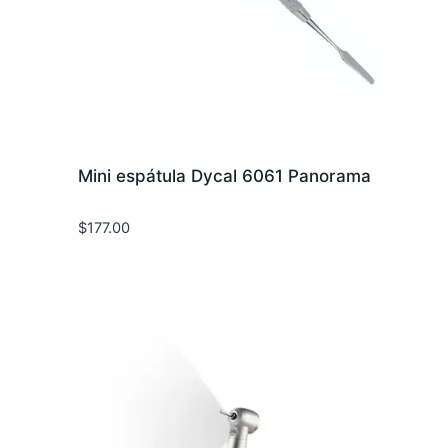
Mini espátula Dycal 6061 Panorama
$
177.00