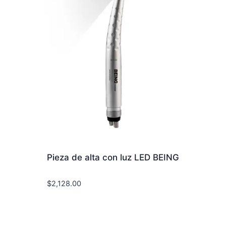
Pieza de alta con luz LED BEING
$
2,128.00