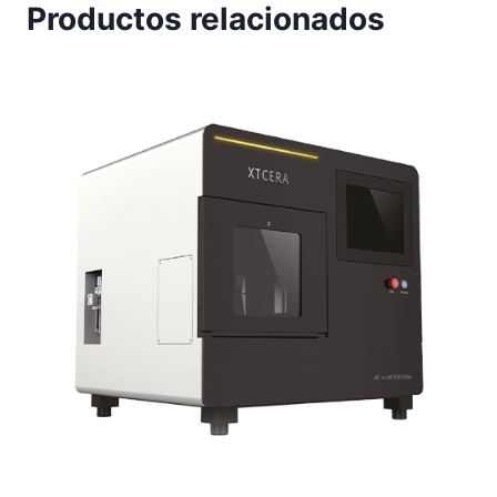
Productos relacionados