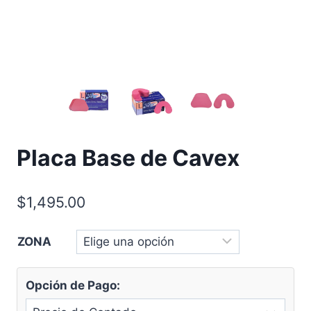
Placa Base de Cavex
$
1,495.00
ZONA
Opción de Pago: