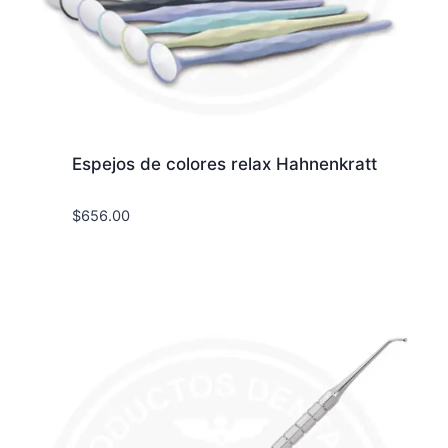
Espejos de colores relax Hahnenkratt
$
656.00