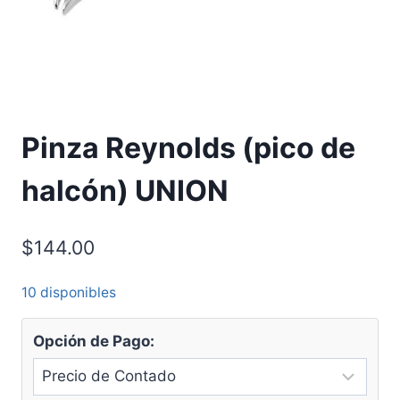
Pinza Reynolds (pico de
halcón) UNION
$
144.00
10 disponibles
Opción de Pago: