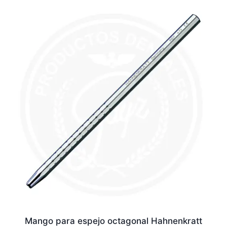
Mango para espejo octagonal Hahnenkratt