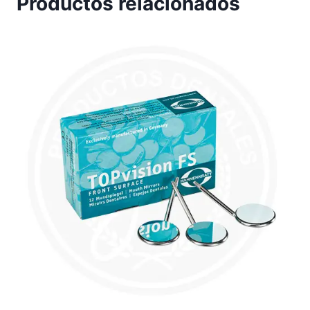
Productos relacionados