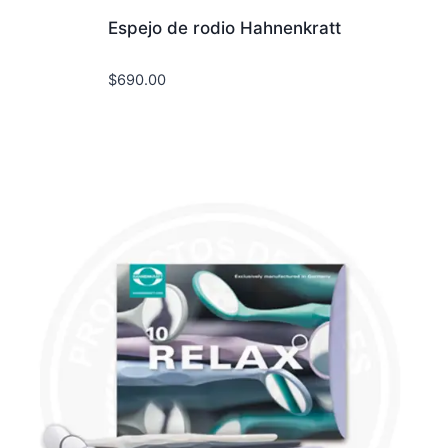
Espejo de rodio Hahnenkratt
$
690.00