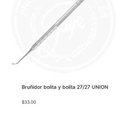
Bruñidor bolita y bolita 27/27 UNION
$
33.00