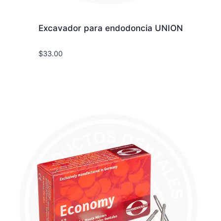
Excavador para endodoncia UNION
$
33.00