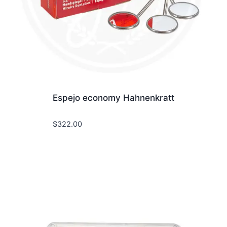
Espejo economy Hahnenkratt
$
322.00