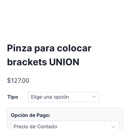
Pinza para colocar
brackets UNION
$
127.00
Tipo
Opción de Pago: