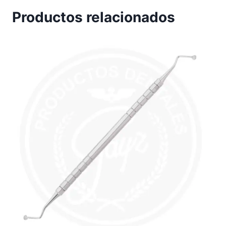
Productos relacionados