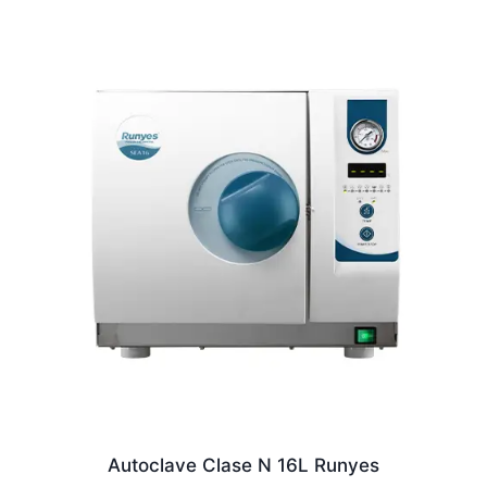
Autoclave Clase N 16L Runyes