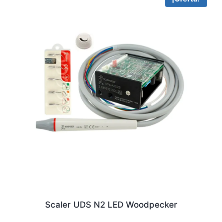
Scaler UDS N2 LED Woodpecker