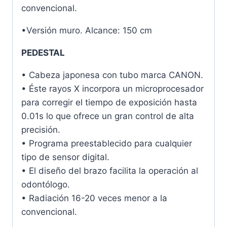
convencional.
•Versión muro. Alcance: 150 cm
PEDESTAL
• Cabeza japonesa con tubo marca CANON.
• Éste rayos X incorpora un microprocesador
para corregir el tiempo de exposición hasta
0.01s lo que ofrece un gran control de alta
precisión.
• Programa preestablecido para cualquier
tipo de sensor digital.
• El diseño del brazo facilita la operación al
odontólogo.
• Radiación 16-20 veces menor a la
convencional.