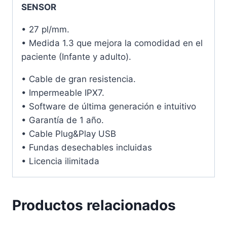
SENSOR
• 27 pl/mm.
• Medida 1.3 que mejora la comodidad en el
paciente (Infante y adulto).
• Cable de gran resistencia.
• Impermeable IPX7.
• Software de última generación e intuitivo
• Garantía de 1 año.
• Cable Plug&Play USB
• Fundas desechables incluidas
• Licencia ilimitada
Productos relacionados