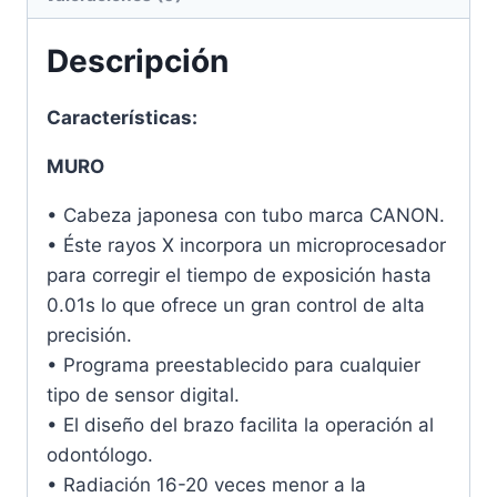
Descripción
Características:
MURO
• Cabeza japonesa con tubo marca CANON.
• Éste rayos X incorpora un microprocesador
para corregir el tiempo de exposición hasta
0.01s lo que ofrece un gran control de alta
precisión.
• Programa preestablecido para cualquier
tipo de sensor digital.
• El diseño del brazo facilita la operación al
odontólogo.
• Radiación 16-20 veces menor a la