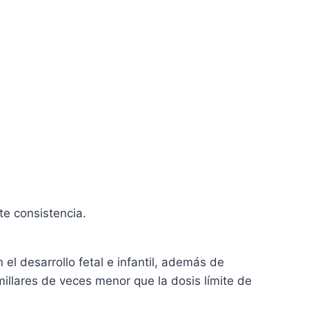
te consistencia.
el desarrollo fetal e infantil, además de
illares de veces menor que la dosis límite de