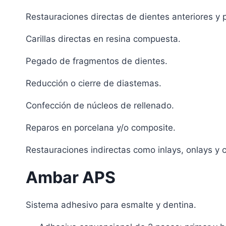
Restauraciones directas de dientes anteriores y post
Carillas directas en resina compuesta.
Pegado de fragmentos de dientes.
Reducción o cierre de diastemas.
Confección de núcleos de rellenado.
Reparos en porcelana y/o composite.
Restauraciones indirectas como inlays, onlays y ca
Ambar APS
Sistema adhesivo para esmalte y dentina.