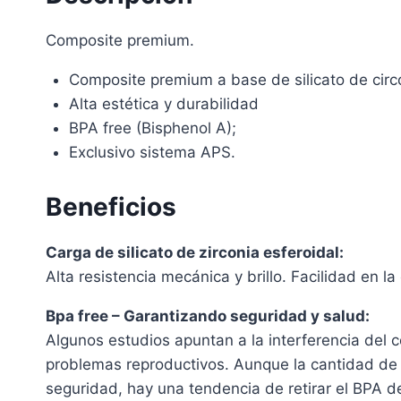
Composite premium.
Composite premium a base de silicato de circ
Alta estética y durabilidad
BPA free (Bisphenol A);
Exclusivo sistema APS.
Beneficios
Carga de silicato de zirconia esferoidal:
Alta resistencia mecánica y brillo. Facilidad en l
Bpa free – Garantizando seguridad y salud:
Algunos estudios apuntan a la interferencia del c
problemas reproductivos. Aunque la cantidad de B
seguridad, hay una tendencia de retirar el BPA d