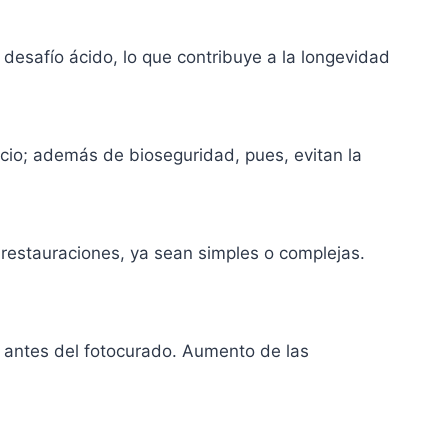
desafío ácido, lo que contribuye a la longevidad
icio; además de bioseguridad, pues, evitan la
 restauraciones, ya sean simples o complejas.
so antes del fotocurado. Aumento de las