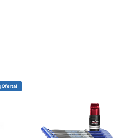
¡Oferta!