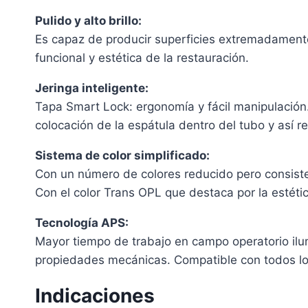
Pulido y alto brillo:
Es capaz de producir superficies extremadamente
funcional y estética de la restauración.
Jeringa inteligente:
Tapa Smart Lock: ergonomía y fácil manipulación.
colocación de la espátula dentro del tubo y así 
Sistema de color simplificado:
Con un número de colores reducido pero consisten
Con el color Trans OPL que destaca por la estética
Tecnología APS:
Mayor tiempo de trabajo en campo operatorio ilum
propiedades mecánicas. Compatible con todos lo
Indicaciones