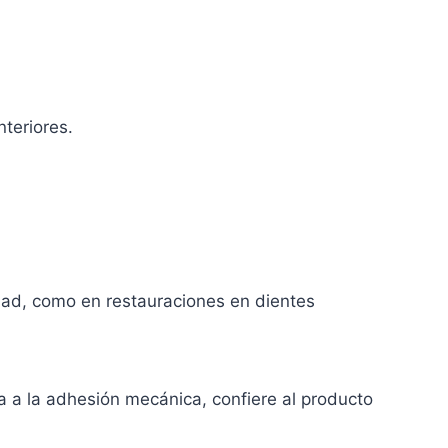
nteriores.
edad, como en restauraciones en dientes
 a la adhesión mecánica, confiere al producto