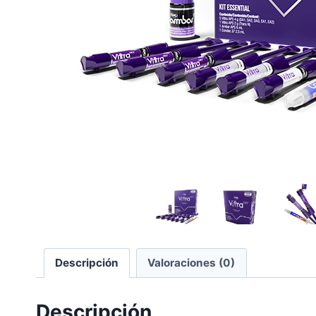
Descripción
Valoraciones (0)
Descripción