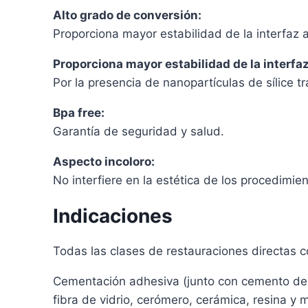
Alto grado de conversión:
Proporciona mayor estabilidad de la interfaz 
Proporciona mayor estabilidad de la interfa
Por la presencia de nanopartículas de sílice t
Bpa free:
Garantía de seguridad y salud.
Aspecto incoloro:
No interfiere en la estética de los procedimi
Indicaciones
Todas las clases de restauraciones directas con
Cementación adhesiva (junto con cemento de res
fibra de vidrio, cerómero, cerámica, resina y m