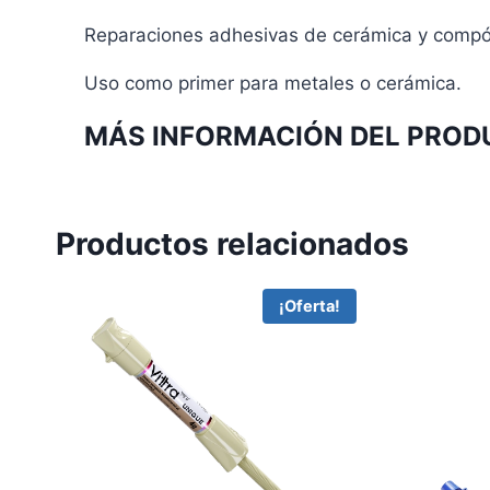
Reparaciones adhesivas de cerámica y compó
Uso como primer para metales o cerámica.
MÁS INFORMACIÓN DEL PROD
Productos relacionados
¡Oferta!