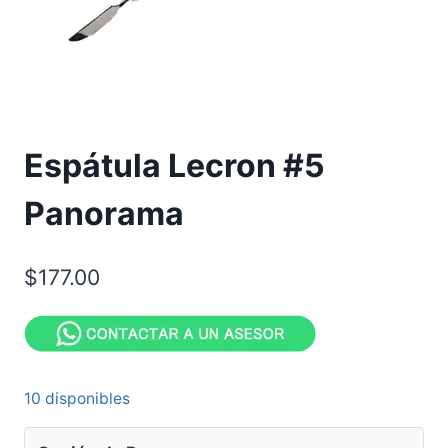
Espátula Lecron #5
Panorama
$
177.00
10 disponibles