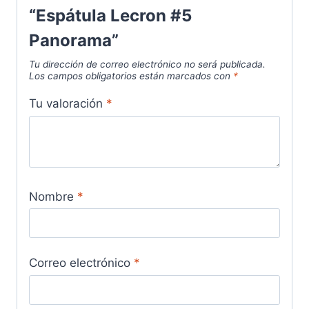
“Espátula Lecron #5
Panorama”
Tu dirección de correo electrónico no será publicada.
Los campos obligatorios están marcados con
*
Tu valoración
*
Nombre
*
Correo electrónico
*