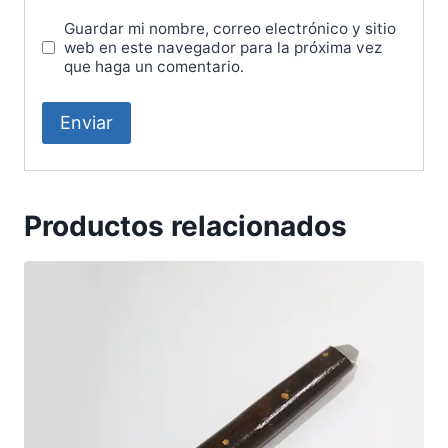
Guardar mi nombre, correo electrónico y sitio
web en este navegador para la próxima vez
que haga un comentario.
Productos relacionados