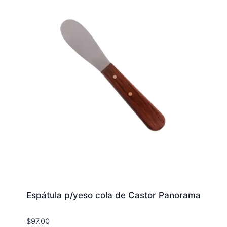
Espátula p/yeso cola de Castor Panorama
$
97.00