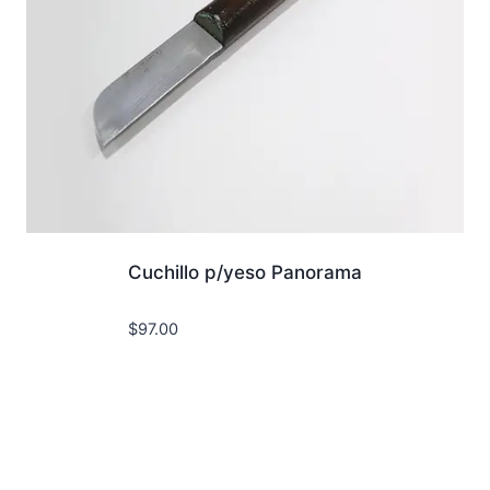
Cuchillo p/yeso Panorama
$
97.00