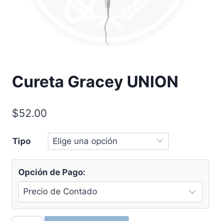
Cureta Gracey UNION
$
52.00
Tipo
Opción de Pago: