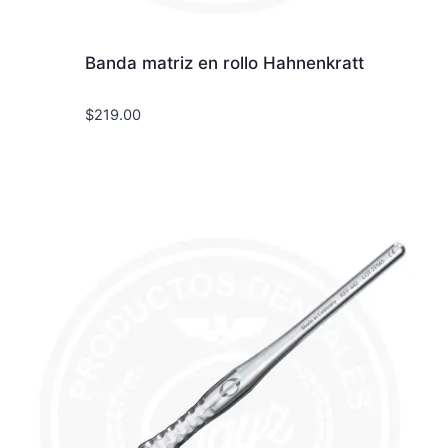
Banda matriz en rollo Hahnenkratt
$
219.00