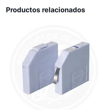
Productos relacionados