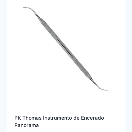
PK Thomas Instrumento de Encerado
Panorama